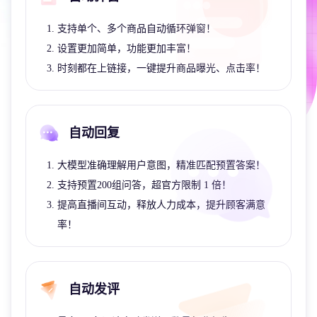
支持单个、多个商品自动循环弹窗！
设置更加简单，功能更加丰富！
时刻都在上链接，一键提升商品曝光、点击率！
自动回复
大模型准确理解用户意图，精准匹配预置答案！
支持预置200组问答，超官方限制 1 倍！
提高直播间互动，释放人力成本，提升顾客满意
率！
自动发评